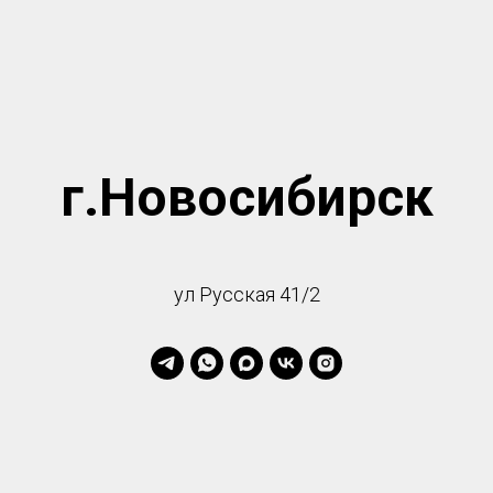
г.Новосибирск
ул Русская 41/2